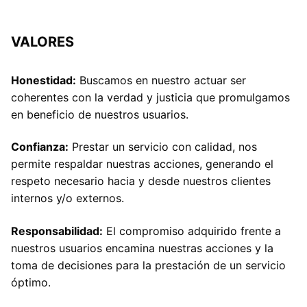
VALORES
Honestidad:
Buscamos en nuestro actuar ser
coherentes con la verdad y justicia que promulgamos
en beneficio de nuestros usuarios.
Confianza:
Prestar un servicio con calidad, nos
permite respaldar nuestras acciones, generando el
respeto necesario hacia y desde nuestros clientes
internos y/o externos.
Responsabilidad:
El compromiso adquirido frente a
nuestros usuarios encamina nuestras acciones y la
toma de decisiones para la prestación de un servicio
óptimo.