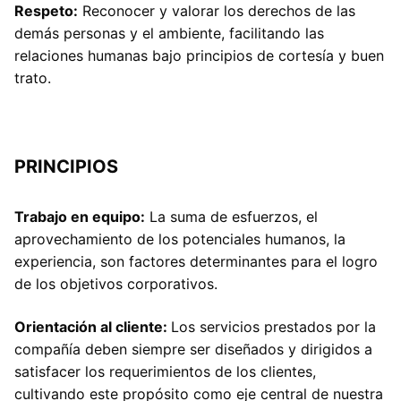
Respeto:
Reconocer y valorar los derechos de las
demás personas y el ambiente, facilitando las
relaciones humanas bajo principios de cortesía y buen
trato.
PRINCIPIOS
Trabajo en equipo:
La suma de esfuerzos, el
aprovechamiento de los potenciales humanos, la
experiencia, son factores determinantes para el logro
de los objetivos corporativos.
Orientación al cliente:
Los servicios prestados por la
compañía deben siempre ser diseñados y dirigidos a
satisfacer los requerimientos de los clientes,
cultivando este propósito como eje central de nuestra