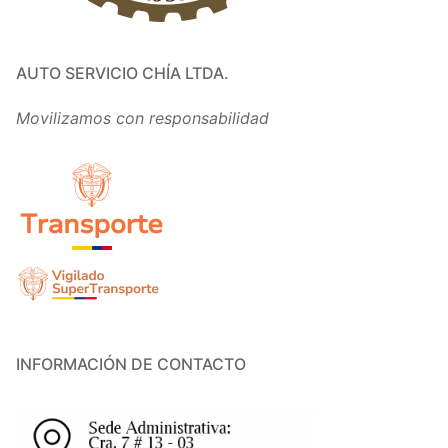
AUTO SERVICIO CHÍA LTDA.
Movilizamos con responsabilidad
INFORMACIÓN DE CONTACTO