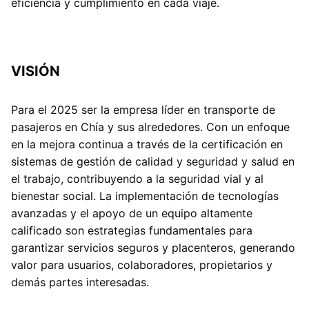
eficiencia y cumplimiento en cada viaje.
VISIÓN
Para el 2025 ser la empresa líder en transporte de
pasajeros en Chía y sus alrededores. Con un enfoque
en la mejora continua a través de la certificación en
sistemas de gestión de calidad y seguridad y salud en
el trabajo, contribuyendo a la seguridad vial y al
bienestar social. La implementación de tecnologías
avanzadas y el apoyo de un equipo altamente
calificado son estrategias fundamentales para
garantizar servicios seguros y placenteros, generando
valor para usuarios, colaboradores, propietarios y
demás partes interesadas.