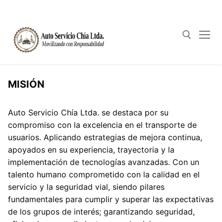
Ir
al
contenido
Buscar:
MISIÓN
Auto Servicio Chía Ltda. se destaca por su
compromiso con la excelencia en el transporte de
usuarios. Aplicando estrategias de mejora continua,
apoyados en su experiencia, trayectoria y la
implementación de tecnologías avanzadas. Con un
talento humano comprometido con la calidad en el
servicio y la seguridad vial, siendo pilares
fundamentales para cumplir y superar las expectativas
de los grupos de interés; garantizando seguridad,