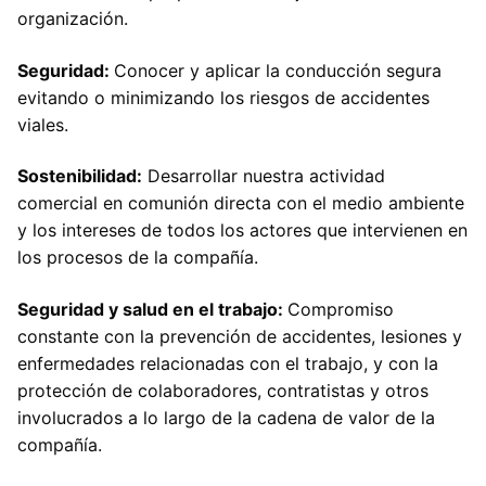
organización.
Seguridad:
Conocer y aplicar la conducción segura
evitando o minimizando los riesgos de accidentes
viales.
Sostenibilidad:
Desarrollar nuestra actividad
comercial en comunión directa con el medio ambiente
y los intereses de todos los actores que intervienen en
los procesos de la compañía.
Seguridad y salud en el trabajo:
Compromiso
constante con la prevención de accidentes, lesiones y
enfermedades relacionadas con el trabajo, y con la
protección de colaboradores, contratistas y otros
involucrados a lo largo de la cadena de valor de la
compañía.